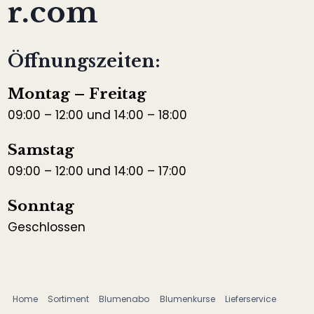
r.com
Öffnungszeiten:
Montag – Freitag
09:00 – 12:00 und 14:00 – 18:00
Samstag
09:00 – 12:00 und 14:00 – 17:00
Sonntag
Geschlossen
Home
Sortiment
Blumenabo
Blumenkurse
Lieferservice