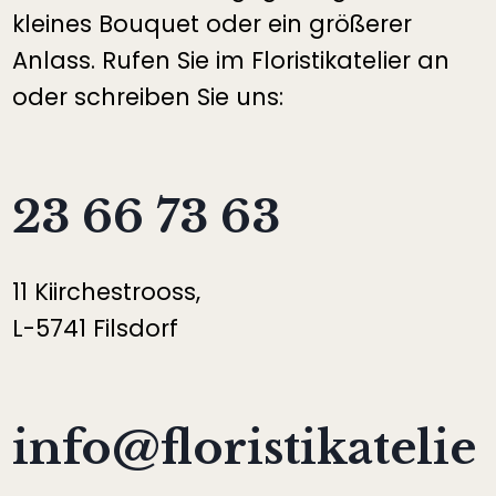
kleines Bouquet oder ein größerer
Anlass. Rufen Sie im Floristikatelier an
oder schreiben Sie uns:
23 66 73 63
11 Kiirchestrooss,
L-5741 Filsdorf
info@floristikatelie