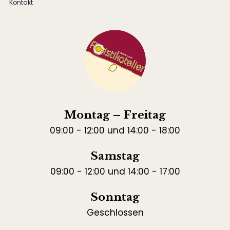
Kontakt
Montag – Freitag
09:00 - 12:00 und 14:00 - 18:00
Samstag
09:00 - 12:00 und 14:00 - 17:00
Sonntag
Geschlossen