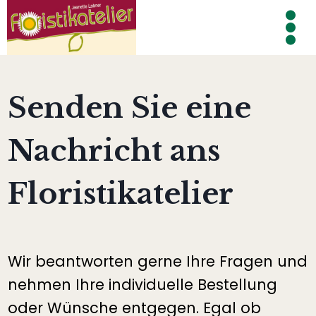
Zum
Inhalt
springen
Senden Sie eine
Nachricht ans
Floristikatelier
Wir beantworten gerne Ihre Fragen und
nehmen Ihre individuelle Bestellung
oder Wünsche entgegen. Egal ob